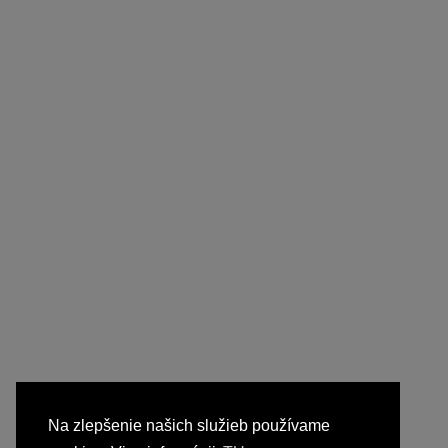
Na zlepšenie našich služieb používame