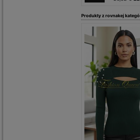
Produkty z rovnakej kategó