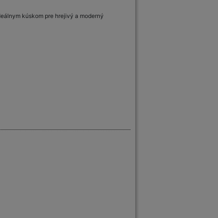
ideálnym kúskom pre hrejivý a moderný