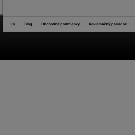
FQ
Blog
Obchodné podmienky
Reklamačný poriadok