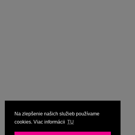
Na zlepšenie našich služieb používame
cookies. Viac informácii
TU