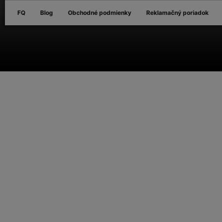
FQ
Blog
Obchodné podmienky
Reklamačný poriadok