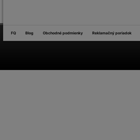
FQ
Blog
Obchodné podmienky
Reklamačný poriadok